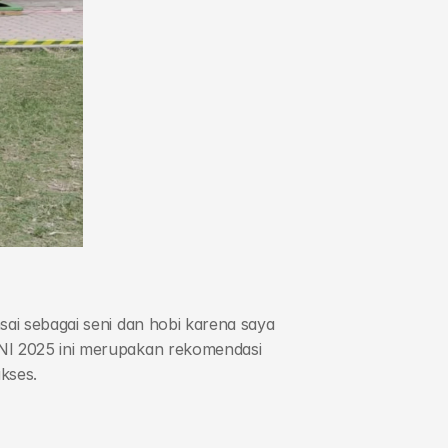
ai sebagai seni dan hobi karena saya 
NI 2025 ini merupakan rekomendasi 
kses.