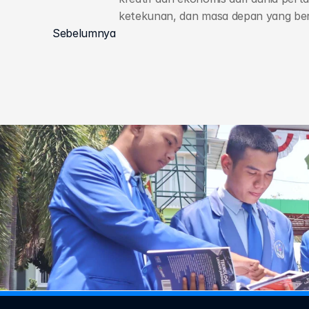
ketekunan, dan masa depan yang ber
Sebelumnya