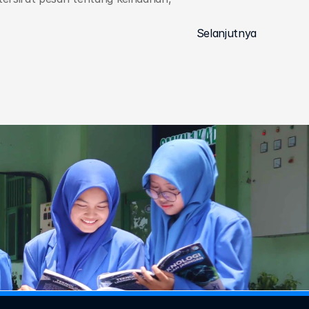
Selanjutnya