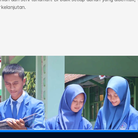
kelanjutan.