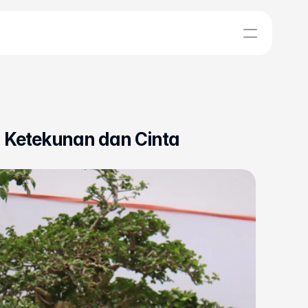
a Ketekunan dan Cinta