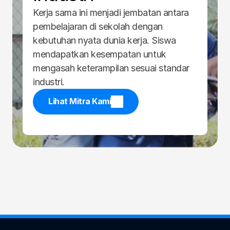
Kerja sama ini menjadi jembatan antara 
pembelajaran di sekolah dengan 
kebutuhan nyata dunia kerja. Siswa 
mendapatkan kesempatan untuk 
mengasah keterampilan sesuai standar 
industri.
Lihat Mitra Kami