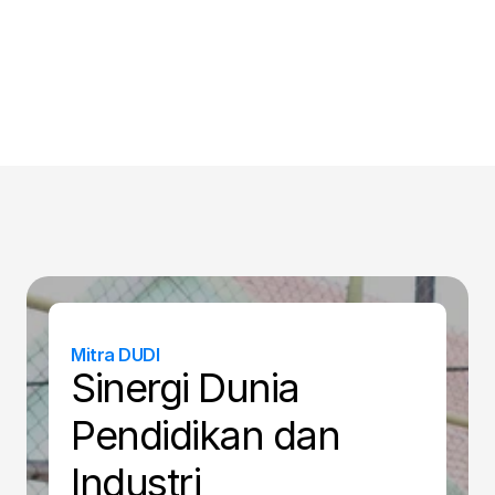
Animasi
Mitra DUDI
Sinergi Dunia 
Pendidikan dan 
Industri