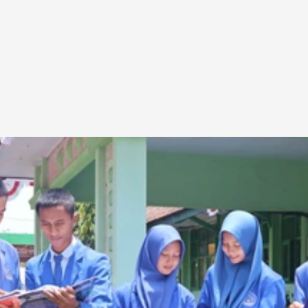
Terserap Dunia Kerja