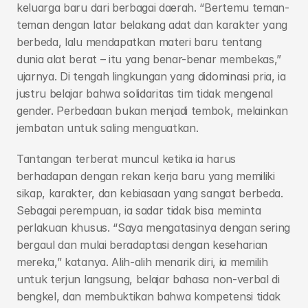
keluarga baru dari berbagai daerah. “Bertemu teman-
teman dengan latar belakang adat dan karakter yang 
berbeda, lalu mendapatkan materi baru tentang 
dunia alat berat – itu yang benar-benar membekas,” 
ujarnya. Di tengah lingkungan yang didominasi pria, ia 
justru belajar bahwa solidaritas tim tidak mengenal 
gender. Perbedaan bukan menjadi tembok, melainkan 
jembatan untuk saling menguatkan.
Tantangan terberat muncul ketika ia harus 
berhadapan dengan rekan kerja baru yang memiliki 
sikap, karakter, dan kebiasaan yang sangat berbeda. 
Sebagai perempuan, ia sadar tidak bisa meminta 
perlakuan khusus. “Saya mengatasinya dengan sering 
bergaul dan mulai beradaptasi dengan keseharian 
mereka,” katanya. Alih-alih menarik diri, ia memilih 
untuk terjun langsung, belajar bahasa non-verbal di 
bengkel, dan membuktikan bahwa kompetensi tidak 