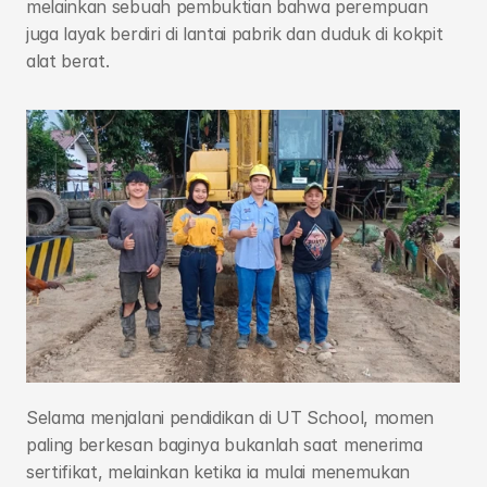
melainkan sebuah pembuktian bahwa perempuan 
juga layak berdiri di lantai pabrik dan duduk di kokpit 
alat berat.
Selama menjalani pendidikan di UT School, momen 
paling berkesan baginya bukanlah saat menerima 
sertifikat, melainkan ketika ia mulai menemukan 