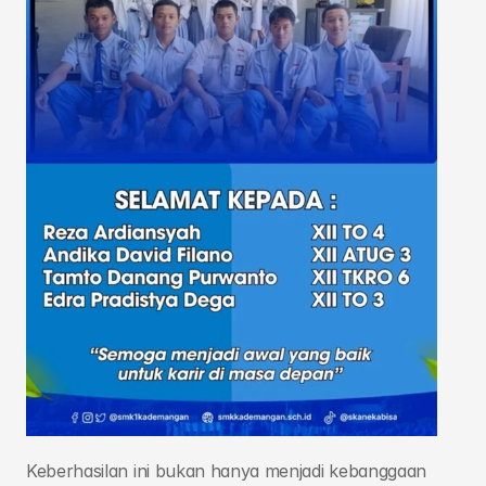
Keberhasilan ini bukan hanya menjadi kebanggaan 