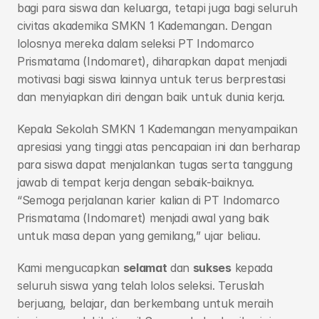
bagi para siswa dan keluarga, tetapi juga bagi seluruh 
civitas akademika SMKN 1 Kademangan. Dengan 
lolosnya mereka dalam seleksi PT Indomarco 
Prismatama (Indomaret), diharapkan dapat menjadi 
motivasi bagi siswa lainnya untuk terus berprestasi 
dan menyiapkan diri dengan baik untuk dunia kerja.
Kepala Sekolah SMKN 1 Kademangan menyampaikan 
apresiasi yang tinggi atas pencapaian ini dan berharap 
para siswa dapat menjalankan tugas serta tanggung 
jawab di tempat kerja dengan sebaik-baiknya. 
“Semoga perjalanan karier kalian di PT Indomarco 
Prismatama (Indomaret) menjadi awal yang baik 
untuk masa depan yang gemilang,” ujar beliau.
Kami mengucapkan 
selamat
 dan 
sukses
 kepada 
seluruh siswa yang telah lolos seleksi. Teruslah 
berjuang, belajar, dan berkembang untuk meraih 