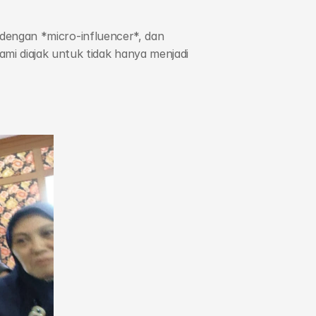
 dengan *micro-influencer*, dan 
 diajak untuk tidak hanya menjadi 