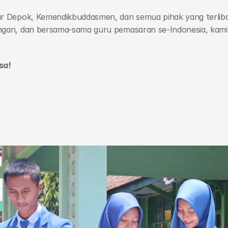
 Depok, Kemendikbuddasmen, dan semua pihak yang terlibat.
gan, dan bersama-sama guru pemasaran se-Indonesia, kami
sa!