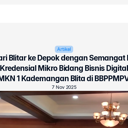
Artikel
ari Blitar ke Depok dengan Semangat
Kredensial Mikro Bidang Bisnis Digital
KN 1 Kademangan Blita di BBPPMPV
7 Nov 2025