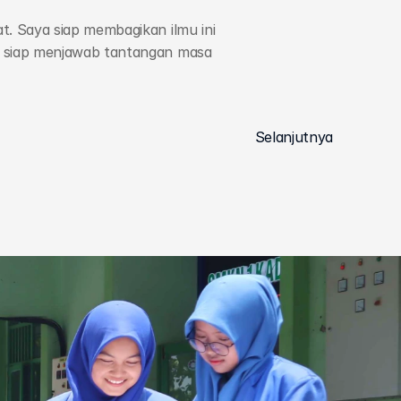
 Saya siap membagikan ilmu ini 
 siap menjawab tantangan masa 
Selanjutnya